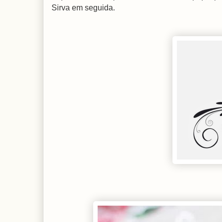
Sirva em seguida.