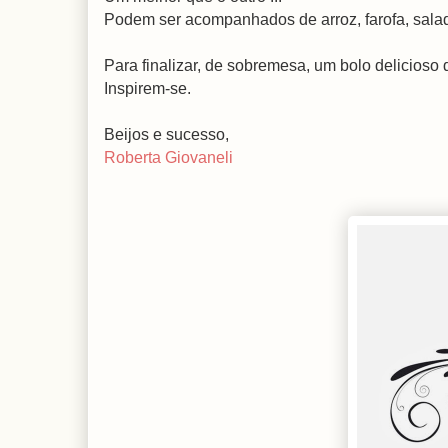
Podem ser acompanhados de arroz, farofa, salad
Para finalizar, de sobremesa, um bolo delicioso
Inspirem-se.
Beijos e sucesso,
Roberta Giovaneli